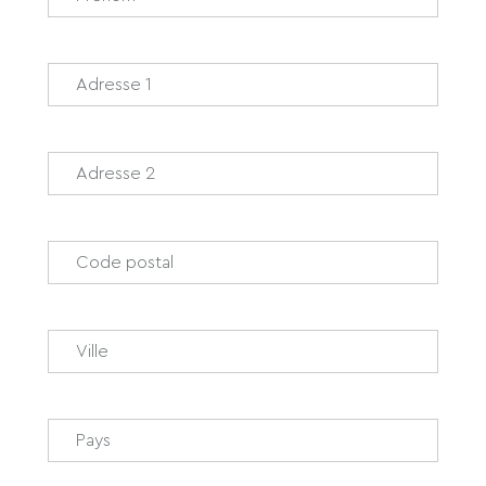
Adresse 1
*
Adresse 2
Code Postal
*
Ville
*
Pays
*