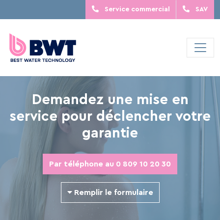
Service commercial
SAV
Demandez une mise en
service pour déclencher votre
garantie
Par téléphone au 0 809 10 20 30
Remplir le formulaire