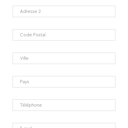
Adresse 2
Code Postal
*
Ville
*
Pays
*
Téléphone
*
Email
*