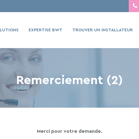
LUTIONS
EXPERTISE BWT
TROUVER UN INSTALLATEUR
Remerciement (2)
Merci pour votre demande.